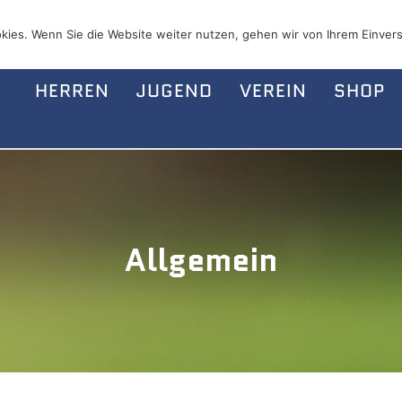
kies. Wenn Sie die Website weiter nutzen, gehen wir von Ihrem Einvers
HERREN
JUGEND
VEREIN
SHOP
Allgemein