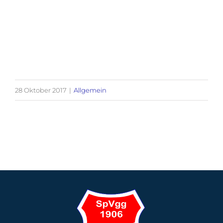
28 Oktober 2017
|
Allgemein