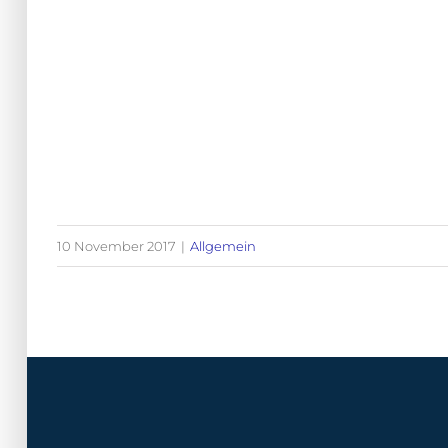
10 November 2017
|
Allgemein