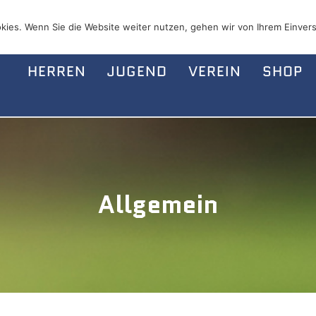
kies. Wenn Sie die Website weiter nutzen, gehen wir von Ihrem Einvers
HERREN
JUGEND
VEREIN
SHOP
Allgemein